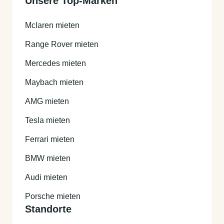
Unsere Top-Marken
Mclaren mieten
Range Rover mieten
Mercedes mieten
Maybach mieten
AMG mieten
Tesla mieten
Ferrari mieten
BMW mieten
Audi mieten
Porsche mieten
Standorte