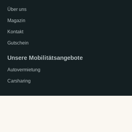
Über uns
Magazin
Kontakt
Gutschein
Unsere Mobilitätsangebote
Autovermietung
Carsharing