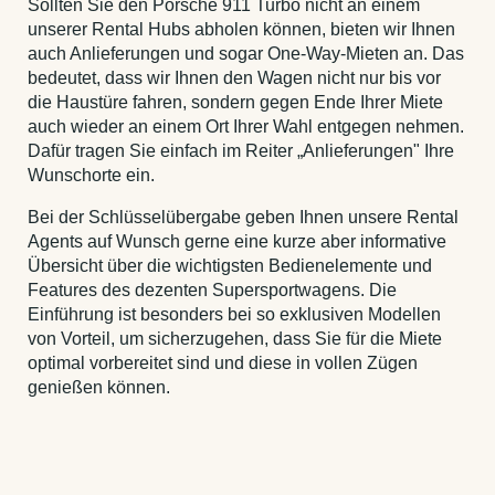
Sollten Sie den Porsche 911 Turbo nicht an einem
unserer Rental Hubs abholen können, bieten wir Ihnen
auch Anlieferungen und sogar One-Way-Mieten an. Das
bedeutet, dass wir Ihnen den Wagen nicht nur bis vor
die Haustüre fahren, sondern gegen Ende Ihrer Miete
auch wieder an einem Ort Ihrer Wahl entgegen nehmen.
Dafür tragen Sie einfach im Reiter „Anlieferungen" Ihre
Wunschorte ein.
Bei der Schlüsselübergabe geben Ihnen unsere Rental
Agents auf Wunsch gerne eine kurze aber informative
Übersicht über die wichtigsten Bedienelemente und
Features des dezenten Supersportwagens. Die
Einführung ist besonders bei so exklusiven Modellen
von Vorteil, um sicherzugehen, dass Sie für die Miete
optimal vorbereitet sind und diese in vollen Zügen
genießen können.