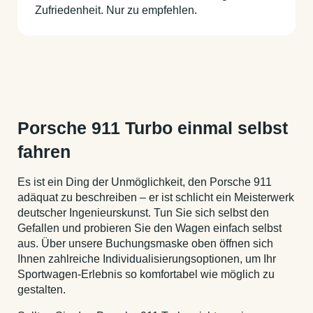
Zufriedenheit. Nur zu empfehlen.
Porsche 911 Turbo einmal selbst
fahren
Es ist ein Ding der Unmöglichkeit, den Porsche 911
adäquat zu beschreiben – er ist schlicht ein Meisterwerk
deutscher Ingenieurskunst. Tun Sie sich selbst den
Gefallen und probieren Sie den Wagen einfach selbst
aus. Über unsere Buchungsmaske oben öffnen sich
Ihnen zahlreiche Individualisierungsoptionen, um Ihr
Sportwagen-Erlebnis so komfortabel wie möglich zu
gestalten.