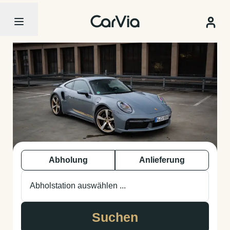
Abholung
Anlieferung
Abholstation auswählen ...
Suchen