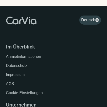
Deutsch
Im Überblick
Anmietinformationen
Datenschutz
Impressum
AGB
Cookie-Einstellungen
Unternehmen