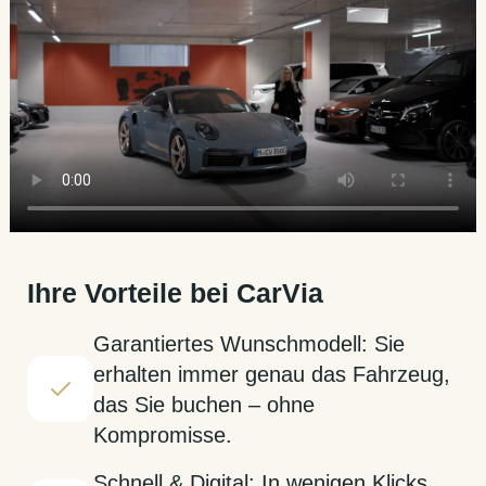
Ihre Vorteile bei CarVia
Garantiertes Wunschmodell: Sie
erhalten immer genau das Fahrzeug,
das Sie buchen – ohne
Kompromisse.
Schnell & Digital: In wenigen Klicks