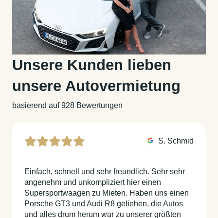
Unsere Kunden lieben
unsere Autovermietung
basierend auf 928 Bewertungen
S. Schmid
Einfach, schnell und sehr freundlich. Sehr sehr
angenehm und unkompliziert hier einen
Supersportwaagen zu Mieten. Haben uns einen
Porsche GT3 und Audi R8 geliehen, die Autos
und alles drum herum war zu unserer größten