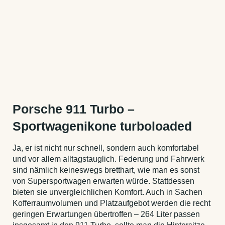
Porsche 911 Turbo –
Sportwagenikone turboloaded
Ja, er ist nicht nur schnell, sondern auch komfortabel
und vor allem alltagstauglich. Federung und Fahrwerk
sind nämlich keineswegs bretthart, wie man es sonst
von Supersportwagen erwarten würde. Stattdessen
bieten sie unvergleichlichen Komfort. Auch in Sachen
Kofferraumvolumen und Platzaufgebot werden die recht
geringen Erwartungen übertroffen – 264 Liter passen