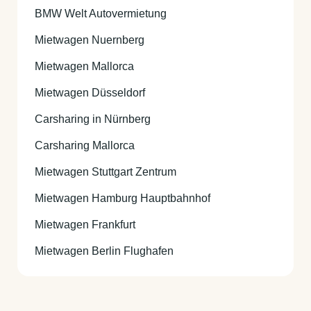
BMW Welt Autovermietung
Mietwagen Nuernberg
Mietwagen Mallorca
Mietwagen Düsseldorf
Carsharing in Nürnberg
Carsharing Mallorca
Mietwagen Stuttgart Zentrum
Mietwagen Hamburg Hauptbahnhof
Mietwagen Frankfurt
Mietwagen Berlin Flughafen