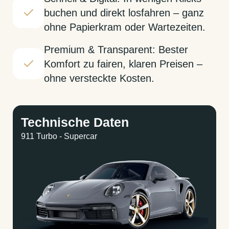
buchen und direkt losfahren – ganz
ohne Papierkram oder Wartezeiten.
Premium & Transparent: Bester
Komfort zu fairen, klaren Preisen –
ohne versteckte Kosten.
Technische Daten
911 Turbo - Supercar