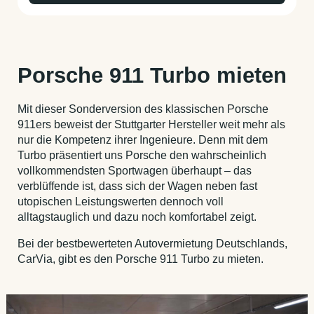
Porsche 911 Turbo mieten
Mit dieser Sonderversion des klassischen Porsche
911ers beweist der Stuttgarter Hersteller weit mehr als
nur die Kompetenz ihrer Ingenieure. Denn mit dem
Turbo präsentiert uns Porsche den wahrscheinlich
vollkommendsten Sportwagen überhaupt – das
verblüffende ist, dass sich der Wagen neben fast
utopischen Leistungswerten dennoch voll
alltagstauglich und dazu noch komfortabel zeigt.
Bei der bestbewerteten Autovermietung Deutschlands,
CarVia, gibt es den Porsche 911 Turbo zu mieten.