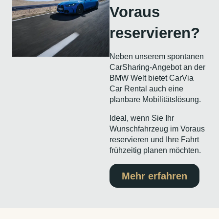
Voraus
reservieren?
Neben unserem spontanen
CarSharing-Angebot an der
BMW Welt bietet CarVia
Car Rental auch eine
planbare Mobilitätslösung.
Ideal, wenn Sie Ihr
Wunschfahrzeug im Voraus
reservieren und Ihre Fahrt
frühzeitig planen möchten.
Mehr erfahren