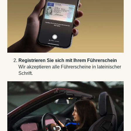
Registrieren Sie sich mit Ihrem Führerschein
Wir akzeptieren alle Führerscheine in lateinischer
Schrift.