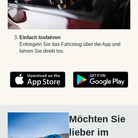
Einfach losfahren
Entriegeln Sie das Fahrzeug über die App und
fahren Sie direkt los.
Möchten Sie
lieber im