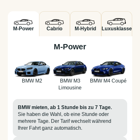
M-Power
Cabrio
M-Hybrid
Luxusklasse
M-Power
BMW M2
BMW M3
BMW M4 Coupé
Limousine
BMW mieten, ab 1 Stunde bis zu 7 Tage.
Sie haben die Wahl, ob eine Stunde oder
mehrere Tage. Der Tarif wechselt während
Ihrer Fahrt ganz automatisch.