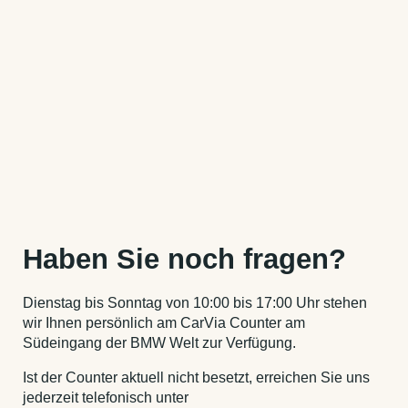
Haben Sie noch fragen?
Dienstag bis Sonntag von 10:00 bis 17:00 Uhr stehen
wir Ihnen persönlich am CarVia Counter am
Südeingang der BMW Welt zur Verfügung.
Ist der Counter aktuell nicht besetzt, erreichen Sie uns
jederzeit telefonisch unter