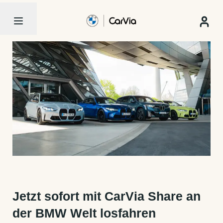
Jetzt sofort mit CarVia Share an
der BMW Welt losfahren