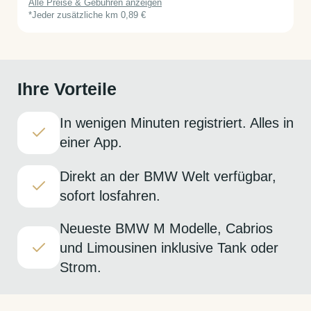
Alle Preise & Gebühren anzeigen
*Jeder zusätzliche km 0,89 €
Ihre Vorteile
In wenigen Minuten registriert. Alles in
einer App.
Direkt an der BMW Welt verfügbar,
sofort losfahren.
Neueste BMW M Modelle, Cabrios
und Limousinen inklusive Tank oder
Strom.