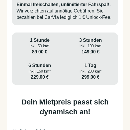
Einmal freischalten, unlimitierter Fahrspaß.
Wir verzichten auf unnötige Gebühren. Sie
bezahlen bei CarVia lediglich 1 € Unlock-Fee.
1 Stunde
3 Stunden
inkl. 50 km*
inkl. 100 km*
89,00 €
149,00 €
6 Stunden
1 Tag
inkl. 150 km*
inkl. 200 km*
229,00 €
299,00 €
Dein Mietpreis passt sich
dynamisch an!