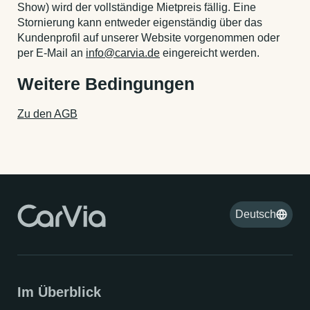
Show) wird der vollständige Mietpreis fällig. Eine
Stornierung kann entweder eigenständig über das
Kundenprofil auf unserer Website vorgenommen oder
per E-Mail an
info@carvia.de
eingereicht werden.
Weitere Bedingungen
Zu den AGB
Deutsch
Im Überblick