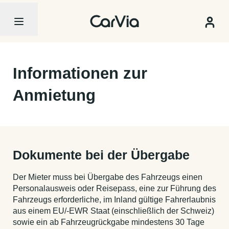
Informationen zur
Anmietung
Dokumente bei der Übergabe
Der Mieter muss bei Übergabe des Fahrzeugs einen
Personalausweis oder Reisepass, eine zur Führung des
Fahrzeugs erforderliche, im Inland gültige Fahrerlaubnis
aus einem EU/-EWR Staat (einschließlich der Schweiz)
sowie ein ab Fahrzeugrückgabe mindestens 30 Tage