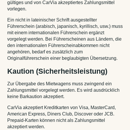
gültiges und von CarVia akzeptiertes Zahlungsmittel
vorlegen.
Ein nicht in lateinischer Schrift ausgestellter
Führerschein (arabisch, japanisch, kyrillisch, usw.) muss
mit einem internationalen Führerschein ergänzt
vorgelegt werden. Bei Führerscheinen aus Ländern, die
den internationalen Führerscheinabkommen nicht
angehören, bedarf es zusätzlich zum
Originalführerschein einer beglaubigten Übersetzung.
Kaution (Sicherheitsleistung)
Zur Übergabe des Mietwagens muss zwingend ein
Zahlungsmittel vorgelegt werden. Es wird ausdrücklich
keine Barkaution akzeptiert.
CarVia akzeptiert Kreditkarten von Visa, MasterCard,
American Express, Diners Club, Discover oder JCB.
Prepaid-Karten können nicht als Zahlungsmittel
akzeptiert werden.