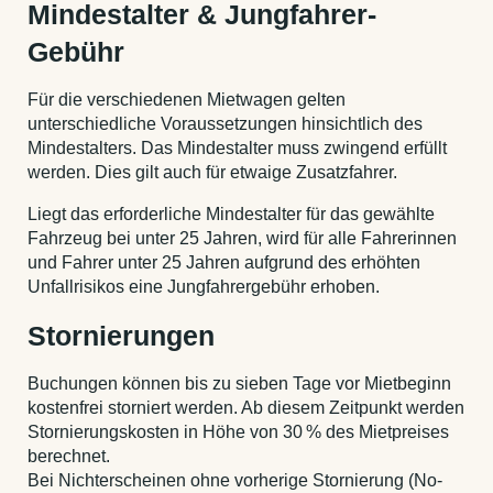
Mindestalter & Jungfahrer-
Gebühr
Für die verschiedenen Mietwagen gelten
unterschiedliche Voraussetzungen hinsichtlich des
Mindestalters. Das Mindestalter muss zwingend erfüllt
werden. Dies gilt auch für etwaige Zusatzfahrer.
Liegt das erforderliche Mindestalter für das gewählte
Fahrzeug bei unter 25 Jahren, wird für alle Fahrerinnen
und Fahrer unter 25 Jahren aufgrund des erhöhten
Unfallrisikos eine Jungfahrergebühr erhoben.
Stornierungen
Buchungen können bis zu sieben Tage vor Mietbeginn
kostenfrei storniert werden. Ab diesem Zeitpunkt werden
Stornierungskosten in Höhe von 30 % des Mietpreises
berechnet.
Bei Nichterscheinen ohne vorherige Stornierung (No-