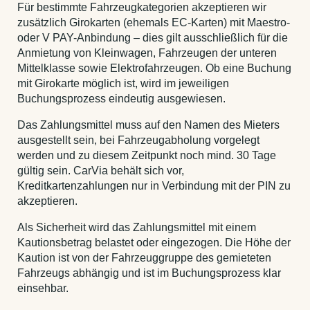
Für bestimmte Fahrzeugkategorien akzeptieren wir
zusätzlich Girokarten (ehemals EC-Karten) mit Maestro-
oder V PAY-Anbindung – dies gilt ausschließlich für die
Anmietung von Kleinwagen, Fahrzeugen der unteren
Mittelklasse sowie Elektrofahrzeugen. Ob eine Buchung
mit Girokarte möglich ist, wird im jeweiligen
Buchungsprozess eindeutig ausgewiesen.
Das Zahlungsmittel muss auf den Namen des Mieters
ausgestellt sein, bei Fahrzeugabholung vorgelegt
werden und zu diesem Zeitpunkt noch mind. 30 Tage
gültig sein. CarVia behält sich vor,
Kreditkartenzahlungen nur in Verbindung mit der PIN zu
akzeptieren.
Als Sicherheit wird das Zahlungsmittel mit einem
Kautionsbetrag belastet oder eingezogen. Die Höhe der
Kaution ist von der Fahrzeuggruppe des gemieteten
Fahrzeugs abhängig und ist im Buchungsprozess klar
einsehbar.