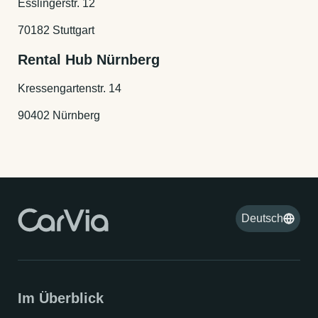
Esslingerstr. 12
70182 Stuttgart
Rental Hub Nürnberg
Kressengartenstr. 14
90402 Nürnberg
Deutsch
Im Überblick