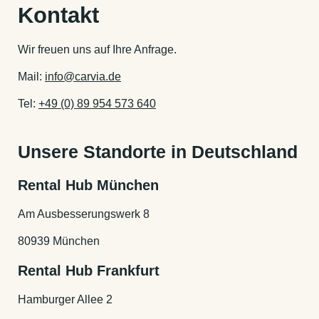
Kontakt
Wir freuen uns auf Ihre Anfrage.
Mail:
info@carvia.de
Tel:
+49 (0) 89 954 573 640
Unsere Standorte in Deutschland
Rental Hub München
Am Ausbesserungswerk 8
80939 München
Rental Hub Frankfurt
Hamburger Allee 2