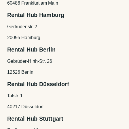
60486 Frankfurt am Main
Rental Hub Hamburg
Gertrudenstr. 2
20095 Hamburg
Rental Hub Berlin
Gebrüder-Hirth-Str. 26
12526 Berlin
Rental Hub Düsseldorf
Talstr. 1
40217 Düsseldorf
Rental Hub Stuttgart