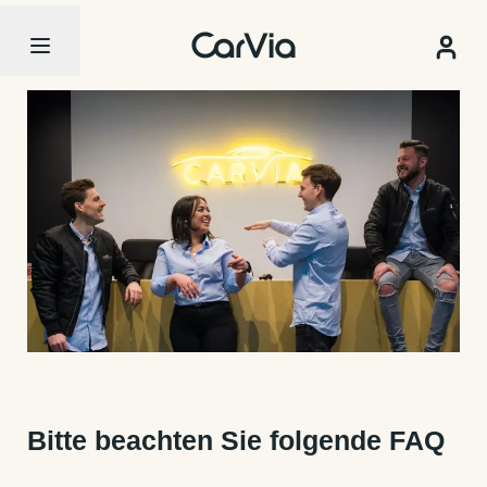
Bitte beachten Sie folgende FAQ