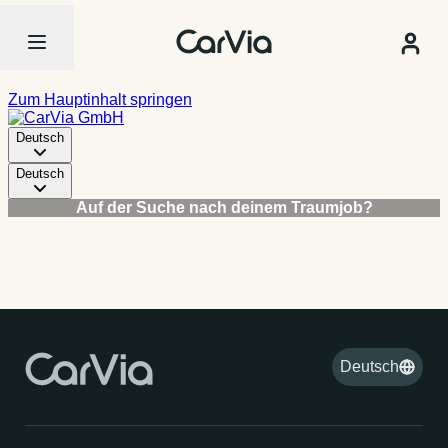
Deutsch