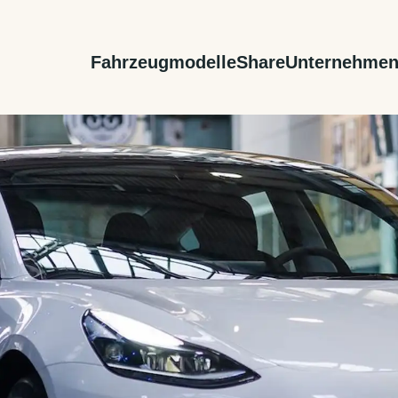
Fahrzeugmodelle
Share
Unternehme