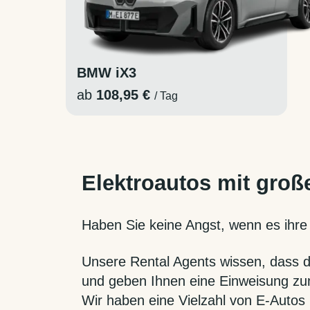
BMW iX3
ab
108,95 €
/ Tag
Elektroautos mit groß
Haben Sie keine Angst, wenn es ihre 
Unsere Rental Agents wissen, dass d
und geben Ihnen eine Einweisung z
Wir haben eine Vielzahl von E-Autos