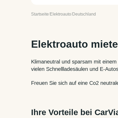
Startseite
/
Elektroauto
/
Deutschland
Elektroauto miete
Klimaneutral und sparsam mit einem E
vielen Schnellladesäulen und E-Autos
Freuen Sie sich auf eine Co2 neutral
Ihre Vorteile bei CarVi