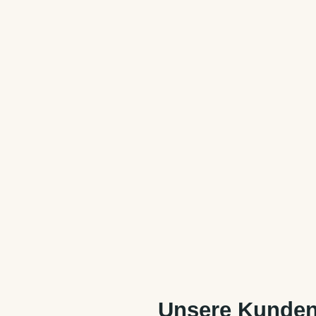
Unsere Kunden