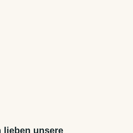
 lieben unsere