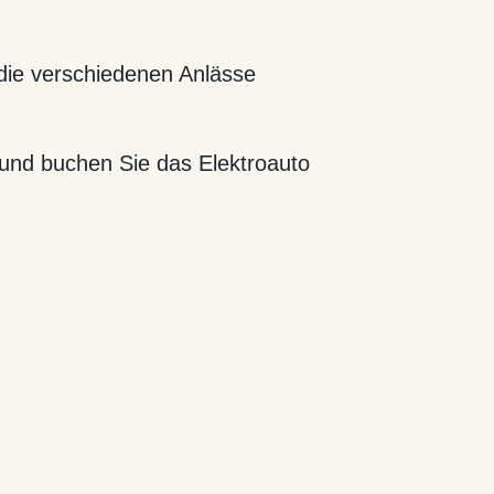
 die verschiedenen Anlässe
 und buchen Sie das Elektroauto