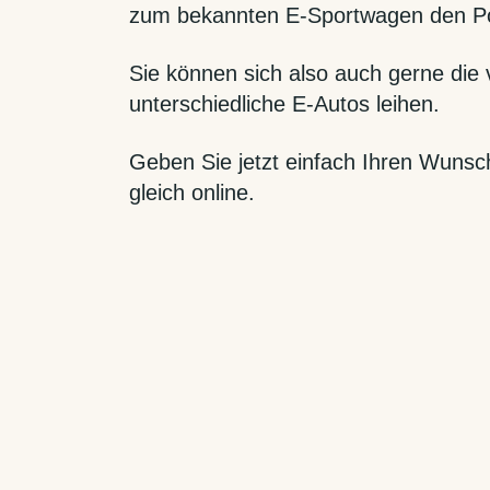
zum bekannten E-Sportwagen den P
Sie können sich also auch gerne die
unterschiedliche E-Autos leihen.
Geben Sie jetzt einfach Ihren Wunsc
gleich online.