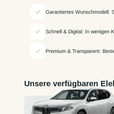
Garantiertes Wunschmodell: 
Schnell & Digital: In wenigen
Premium & Transparent: Bester
Unsere verfügbaren Ele