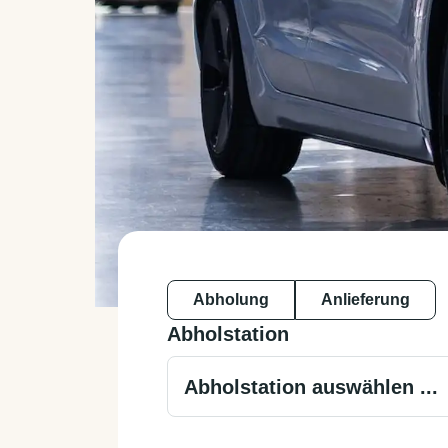
Abholung
Anlieferung
Abholstation
Abholstation auswählen ...