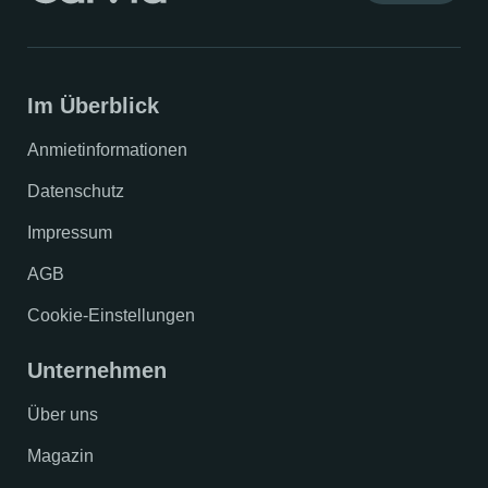
Im Überblick
Anmietinformationen
Datenschutz
Impressum
AGB
Cookie-Einstellungen
Unternehmen
Über uns
Magazin