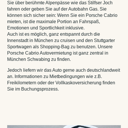
Sie über berühmte Alpenpässe wie das Stilfser Joch
fahren oder geben Sie auf der Autobahn Gas. Sie
können sich sicher sein: Wenn Sie ein Porsche Cabrio
mieten, ist die maximale Portion an Fahrspaß,
Emotionen und Sportlichkeit inklusive.
Auch ist es möglich, ganz entspannt durch die
Innenstadt in München zu cruisen und den Stuttgarter
Sportwagen als Shopping-Bag zu benutzen. Unsere
Porsche Cabrio Autovermietung ist ganz zentral in
München Schwabing zu finden.
Jedoch liefern wir das Auto gerne auch deutschlandweit
an. Informationen zu Mietbedingungen wie z.B.
Freikilometern oder der Vollkaskoversicherung finden
Sie im Buchungsprozess.