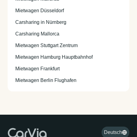
Mietwagen Düsseldorf
Carsharing in Nürnberg
Carsharing Mallorca
Mietwagen Stuttgart Zentrum
Mietwagen Hamburg Hauptbahnhof
Mietwagen Frankfurt
Mietwagen Berlin Flughafen
Deutsch