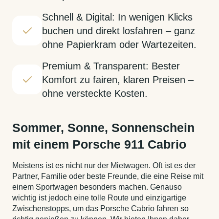
Schnell & Digital: In wenigen Klicks
buchen und direkt losfahren – ganz
ohne Papierkram oder Wartezeiten.
Premium & Transparent: Bester
Komfort zu fairen, klaren Preisen –
ohne versteckte Kosten.
Sommer, Sonne, Sonnenschein
mit einem Porsche 911 Cabrio
Meistens ist es nicht nur der Mietwagen. Oft ist es der
Partner, Familie oder beste Freunde, die eine Reise mit
einem Sportwagen besonders machen. Genauso
wichtig ist jedoch eine tolle Route und einzigartige
Zwischenstopps, um das Porsche Cabrio fahren so