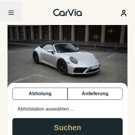
Abholung
Anlieferung
Abholstation auswählen ...
Suchen