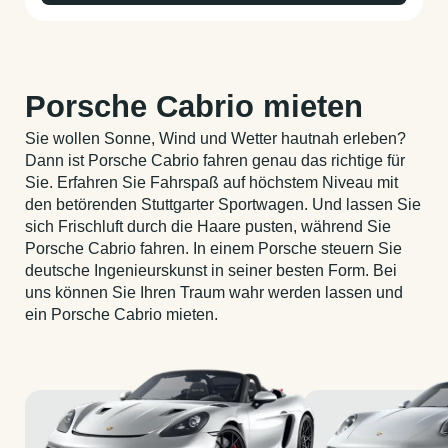
Porsche Cabrio mieten
Sie wollen Sonne, Wind und Wetter hautnah erleben?
Dann ist Porsche Cabrio fahren genau das richtige für
Sie. Erfahren Sie Fahrspaß auf höchstem Niveau mit
den betörenden Stuttgarter Sportwagen. Und lassen Sie
sich Frischluft durch die Haare pusten, während Sie
Porsche Cabrio fahren. In einem Porsche steuern Sie
deutsche Ingenieurskunst in seiner besten Form. Bei
uns können Sie Ihren Traum wahr werden lassen und
ein Porsche Cabrio mieten.