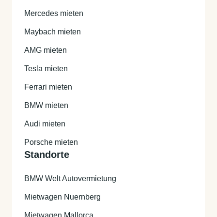
Mercedes mieten
Maybach mieten
AMG mieten
Tesla mieten
Ferrari mieten
BMW mieten
Audi mieten
Porsche mieten
Standorte
BMW Welt Autovermietung
Mietwagen Nuernberg
Mietwagen Mallorca