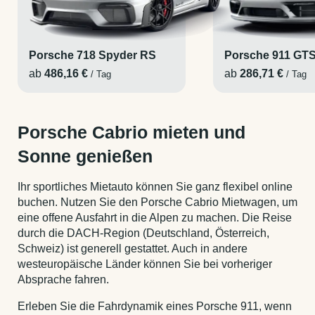
Porsche 718 Spyder RS
Porsche 911 GTS
ab
486,16 €
ab
286,71 €
/ Tag
/ Tag
Porsche Cabrio mieten und
Sonne genießen
Ihr sportliches Mietauto können Sie ganz flexibel online
buchen. Nutzen Sie den Porsche Cabrio Mietwagen, um
eine offene Ausfahrt in die Alpen zu machen. Die Reise
durch die DACH-Region (Deutschland, Österreich,
Schweiz) ist generell gestattet. Auch in andere
westeuropäische Länder können Sie bei vorheriger
Absprache fahren.
Erleben Sie die Fahrdynamik eines Porsche 911, wenn