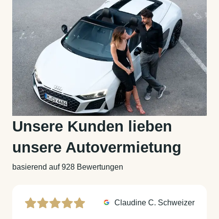
Unsere Kunden lieben
unsere Autovermietung
basierend auf 928 Bewertungen
Claudine C. Schweizer