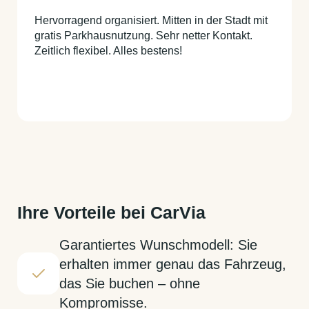
Hervorragend organisiert. Mitten in der Stadt mit
gratis Parkhausnutzung. Sehr netter Kontakt.
Zeitlich flexibel. Alles bestens!
Ihre Vorteile bei CarVia
Garantiertes Wunschmodell: Sie
erhalten immer genau das Fahrzeug,
das Sie buchen – ohne
Kompromisse.