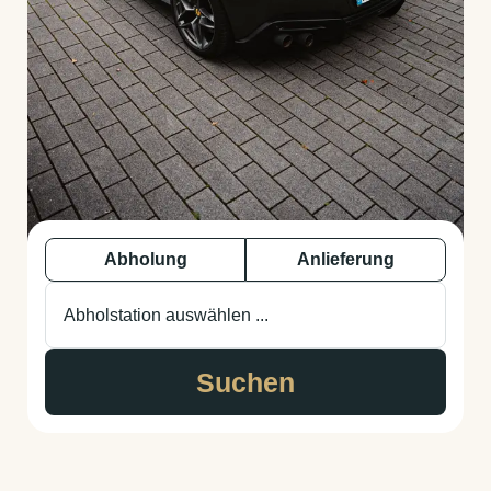
Abholung
Anlieferung
Abholstation auswählen ...
Suchen