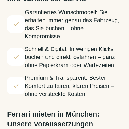
Garantiertes Wunschmodell: Sie
erhalten immer genau das Fahrzeug,
das Sie buchen – ohne
Kompromisse.
Schnell & Digital: In wenigen Klicks
buchen und direkt losfahren – ganz
ohne Papierkram oder Wartezeiten.
Premium & Transparent: Bester
Komfort zu fairen, klaren Preisen –
ohne versteckte Kosten.
Ferrari mieten in München:
Unsere Voraussetzungen