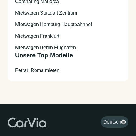
Carsharing Mallorca
Mietwagen Stuttgart Zentrum
Mietwagen Hamburg Hauptbahnhof
Mietwagen Frankfurt
Mietwagen Berlin Flughafen
Unsere Top-Modelle
Ferrari Roma mieten
Deutsch