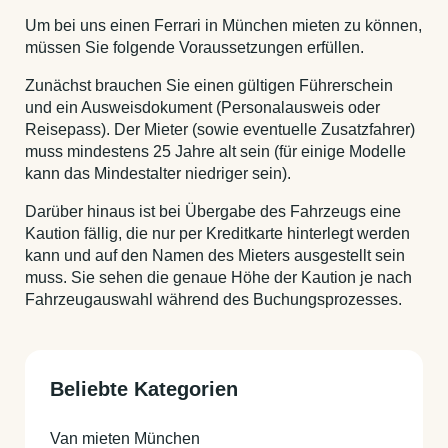
Um bei uns einen Ferrari in München mieten zu können,
müssen Sie folgende Voraussetzungen erfüllen.
Zunächst brauchen Sie einen gültigen Führerschein
und ein Ausweisdokument (Personalausweis oder
Reisepass). Der Mieter (sowie eventuelle Zusatzfahrer)
muss mindestens 25 Jahre alt sein (für einige Modelle
kann das Mindestalter niedriger sein).
Darüber hinaus ist bei Übergabe des Fahrzeugs eine
Kaution fällig, die nur per Kreditkarte hinterlegt werden
kann und auf den Namen des Mieters ausgestellt sein
muss. Sie sehen die genaue Höhe der Kaution je nach
Fahrzeugauswahl während des Buchungsprozesses.
Beliebte Kategorien
Van mieten München