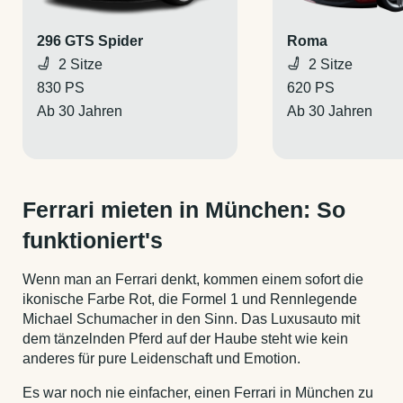
296 GTS Spider
Roma
2 Sitze
2 Sitze
830 PS
620 PS
Ab 30 Jahren
Ab 30 Jahren
Ferrari mieten in München: So
funktioniert's
Wenn man an Ferrari denkt, kommen einem sofort die
ikonische Farbe Rot, die Formel 1 und Rennlegende
Michael Schumacher in den Sinn. Das Luxusauto mit
dem tänzelnden Pferd auf der Haube steht wie kein
anderes für pure Leidenschaft und Emotion.
Es war noch nie einfacher, einen Ferrari in München zu