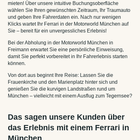
mieten! Über unsere intuitive Buchungsoberfläche
wählen Sie Ihren gewünschten Zeitraum, Ihr Traumauto
und geben Ihre Fahrerdaten ein. Nach nur wenigen
Klicks wartet Ihr Ferrari in der Motorworld München auf
Sie – bereit für ein unvergessliches Erlebnis!
Bei der Abholung in der Motorworld München in
Freimann erwartet Sie eine persönliche Einweisung,
damit Sie perfekt vorbereitet in Ihr Fahrerlebnis starten
können.
Von dort aus beginnt Ihre Reise: Lassen Sie die
Frauenkirche und den Marienplatz hinter sich und
genießen Sie die kurvigen Landstraßen rund um
München – vielleicht mit einem Ausflug zum Tegernsee?
Das sagen unsere Kunden über
das Erlebnis mit einem Ferrari in
München