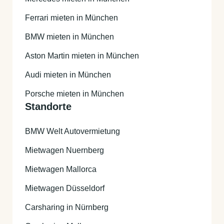
Ferrari mieten in München
BMW mieten in München
Aston Martin mieten in München
Audi mieten in München
Porsche mieten in München
Standorte
BMW Welt Autovermietung
Mietwagen Nuernberg
Mietwagen Mallorca
Mietwagen Düsseldorf
Carsharing in Nürnberg