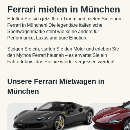
Ferrari mieten in München
Erfüllen Sie sich jetzt Ihren Traum und mieten Sie einen
Ferrari in München! Die legendäre italienische
Sportwagenmarke steht wie keine andere für
Performance, Luxus und pure Emotion.
Steigen Sie ein, starten Sie den Motor und erleben Sie
den Mythos Ferrari hautnah – es erwartet Sie ein
Fahrerlebnis, das Sie nie wieder vergessen werden!
Unsere Ferrari Mietwagen in
München