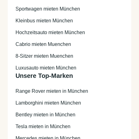
Sportwagen mieten München
Kleinbus mieten München
Hochzeitsauto mieten München
Cabrio mieten Muenchen
8-Sitzer mieten Muenchen
Luxusauto mieten München
Unsere Top-Marken
Range Rover mieten in München
Lamborghini mieten München
Bentley mieten in München
Tesla mieten in München
Mercedes mieten in München