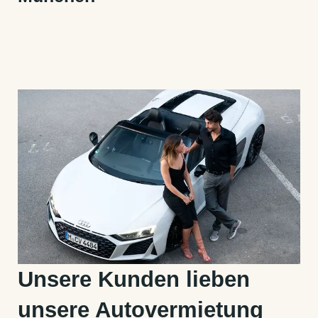
Unsere Kunden lieben
unsere Autovermietung