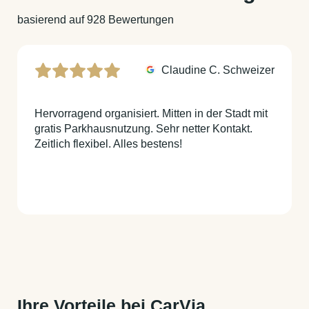
basierend auf 928 Bewertungen
Claudine C. Schweizer
Hervorragend organisiert. Mitten in der Stadt mit
gratis Parkhausnutzung. Sehr netter Kontakt.
Zeitlich flexibel. Alles bestens!
Ihre Vorteile bei CarVia