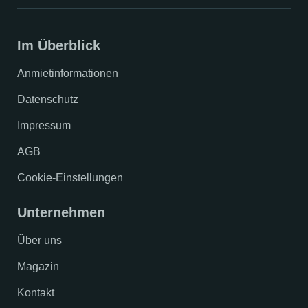
Im Überblick
Anmietinformationen
Datenschutz
Impressum
AGB
Cookie-Einstellungen
Unternehmen
Über uns
Magazin
Kontakt