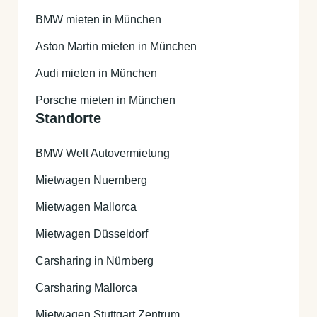
BMW mieten in München
Aston Martin mieten in München
Audi mieten in München
Porsche mieten in München
Standorte
BMW Welt Autovermietung
Mietwagen Nuernberg
Mietwagen Mallorca
Mietwagen Düsseldorf
Carsharing in Nürnberg
Carsharing Mallorca
Mietwagen Stuttgart Zentrum