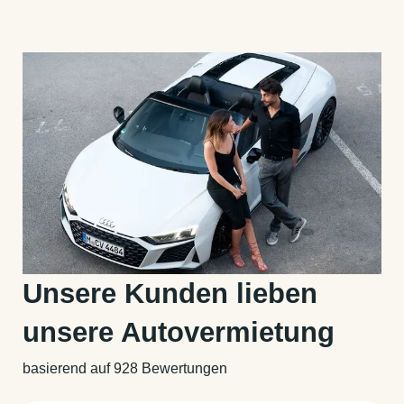
Unsere Kunden lieben
unsere Autovermietung
basierend auf 928 Bewertungen