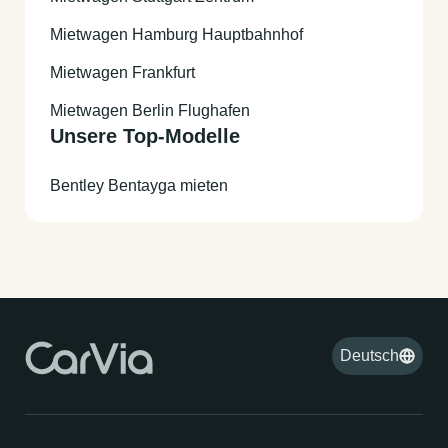
Mietwagen Hamburg Hauptbahnhof
Mietwagen Frankfurt
Mietwagen Berlin Flughafen
Unsere Top-Modelle
Bentley Bentayga mieten
Deutsch