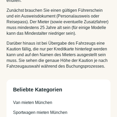
erfüllen.
Zunächst brauchen Sie einen gültigen Führerschein
und ein Ausweisdokument (Personalausweis oder
Reisepass). Der Mieter (sowie eventuelle Zusatzfahrer)
muss mindestens 25 Jahre alt sein (für einige Modelle
kann das Mindestalter niedriger sein).
Darüber hinaus ist bei Übergabe des Fahrzeugs eine
Kaution fällig, die nur per Kreditkarte hinterlegt werden
kann und auf den Namen des Mieters ausgestellt sein
muss. Sie sehen die genaue Höhe der Kaution je nach
Fahrzeugauswahl während des Buchungsprozesses.
Beliebte Kategorien
Van mieten München
Sportwagen mieten München