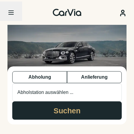
Abholung
Anlieferung
Abholstation auswählen ...
Suchen