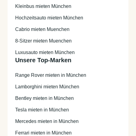
Kleinbus mieten München
Hochzeitsauto mieten München
Cabrio mieten Muenchen
8-Sitzer mieten Muenchen
Luxusauto mieten München
Unsere Top-Marken
Range Rover mieten in München
Lamborghini mieten München
Bentley mieten in München
Tesla mieten in München
Mercedes mieten in München
Ferrari mieten in München