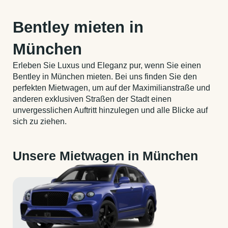
Bentley mieten in
München
Erleben Sie Luxus und Eleganz pur, wenn Sie einen
Bentley in München mieten. Bei uns finden Sie den
perfekten Mietwagen, um auf der Maximilianstraße und
anderen exklusiven Straßen der Stadt einen
unvergesslichen Auftritt hinzulegen und alle Blicke auf
sich zu ziehen.
Unsere Mietwagen in München