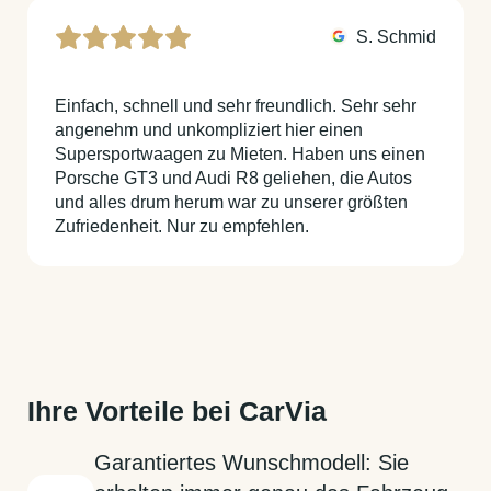
S. Schmid
Einfach, schnell und sehr freundlich. Sehr sehr
angenehm und unkompliziert hier einen
Supersportwaagen zu Mieten. Haben uns einen
Porsche GT3 und Audi R8 geliehen, die Autos
und alles drum herum war zu unserer größten
Zufriedenheit. Nur zu empfehlen.
Ihre Vorteile bei CarVia
Garantiertes Wunschmodell: Sie