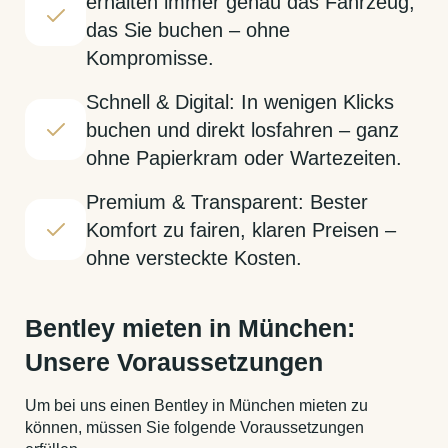
erhalten immer genau das Fahrzeug,
das Sie buchen – ohne
Kompromisse.
Schnell & Digital: In wenigen Klicks
buchen und direkt losfahren – ganz
ohne Papierkram oder Wartezeiten.
Premium & Transparent: Bester
Komfort zu fairen, klaren Preisen –
ohne versteckte Kosten.
Bentley mieten in München:
Unsere Voraussetzungen
Um bei uns einen Bentley in München mieten zu
können, müssen Sie folgende Voraussetzungen