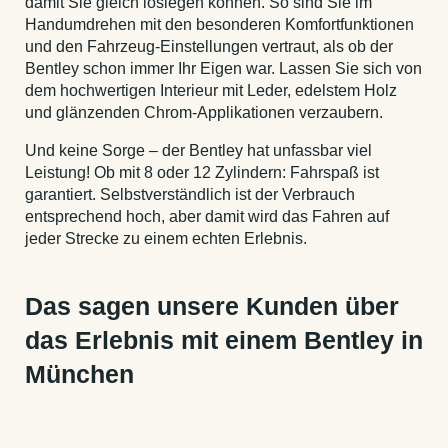
damit Sie gleich loslegen können. So sind Sie im
Handumdrehen mit den besonderen Komfortfunktionen
und den Fahrzeug-Einstellungen vertraut, als ob der
Bentley schon immer Ihr Eigen war. Lassen Sie sich von
dem hochwertigen Interieur mit Leder, edelstem Holz
und glänzenden Chrom-Applikationen verzaubern.
Und keine Sorge – der Bentley hat unfassbar viel
Leistung! Ob mit 8 oder 12 Zylindern: Fahrspaß ist
garantiert. Selbstverständlich ist der Verbrauch
entsprechend hoch, aber damit wird das Fahren auf
jeder Strecke zu einem echten Erlebnis.
Das sagen unsere Kunden über
das Erlebnis mit einem Bentley in
München