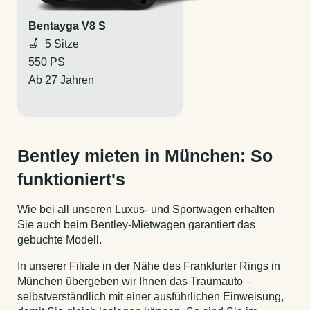
Bentayga V8 S
5 Sitze
550 PS
Ab 27 Jahren
Bentley mieten in München: So
funktioniert's
Wie bei all unseren Luxus- und Sportwagen erhalten
Sie auch beim Bentley-Mietwagen garantiert das
gebuchte Modell.
In unserer Filiale in der Nähe des Frankfurter Rings in
München übergeben wir Ihnen das Traumauto –
selbstverständlich mit einer ausführlichen Einweisung,