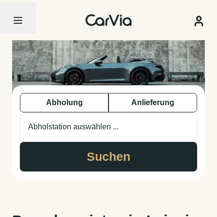
Abholung
Anlieferung
Abholstation auswählen ...
Suchen