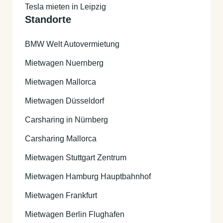
Tesla mieten in Leipzig
Standorte
BMW Welt Autovermietung
Mietwagen Nuernberg
Mietwagen Mallorca
Mietwagen Düsseldorf
Carsharing in Nürnberg
Carsharing Mallorca
Mietwagen Stuttgart Zentrum
Mietwagen Hamburg Hauptbahnhof
Mietwagen Frankfurt
Mietwagen Berlin Flughafen