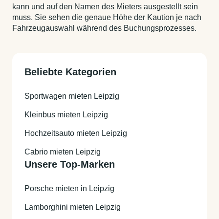
kann und auf den Namen des Mieters ausgestellt sein
muss. Sie sehen die genaue Höhe der Kaution je nach
Fahrzeugauswahl während des Buchungsprozesses.
Beliebte Kategorien
Sportwagen mieten Leipzig
Kleinbus mieten Leipzig
Hochzeitsauto mieten Leipzig
Cabrio mieten Leipzig
Unsere Top-Marken
Porsche mieten in Leipzig
Lamborghini mieten Leipzig