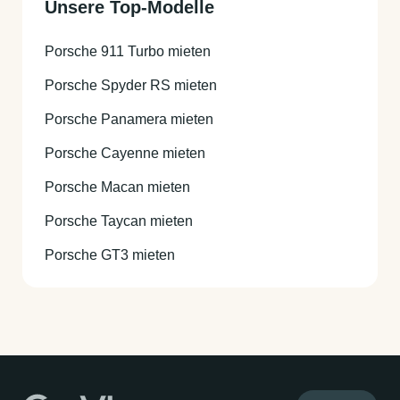
Unsere Top-Modelle
Porsche 911 Turbo mieten
Porsche Spyder RS mieten
Porsche Panamera mieten
Porsche Cayenne mieten
Porsche Macan mieten
Porsche Taycan mieten
Porsche GT3 mieten