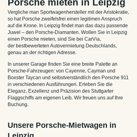
Porsche mieten in Leipzig
Vergliche man Sportwagenhersteller mit der Aristokratie,
so hat Porsche zweifelsfrei einen legitimen Anspruch
auf die Krone. In Leipzig findet man das dazu passende
Juwel – den Porsche-Diamanten. Wollen Sie in Leipzig
einen Porsche mieten, sind Sie bei CarVia,
der bestbewerteten Autovermietung Deutschlands,
genau an der richtigen Adresse.
In unserer Garage finden Sie eine breite Palette an
Porsche-Fahrzeugen: von Cayenne, Cayman und
Boxster Taycan und selbstverständlich den Porsche 911
in verschiedenen Ausführungen. Erleben Sie die
Eleganz, Exzellenz und Präzision des Stuttgarter
Flaggschiffs am eigenen Leib. Wir freuen uns auf Ihre
Buchung.
Unsere Porsche-Mietwagen in
Leipzig