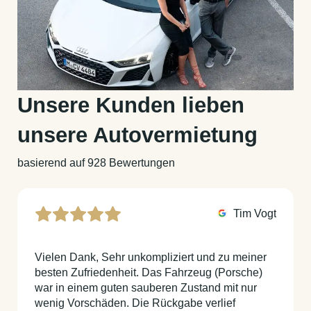
Unsere Kunden lieben
unsere Autovermietung
basierend auf 928 Bewertungen
Tim Vogt
Vielen Dank, Sehr unkompliziert und zu meiner
besten Zufriedenheit. Das Fahrzeug (Porsche)
war in einem guten sauberen Zustand mit nur
wenig Vorschäden. Die Rückgabe verlief