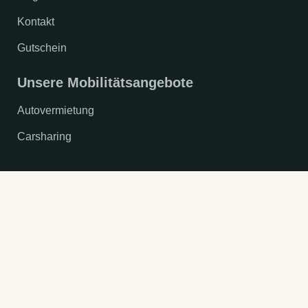
Kontakt
Gutschein
Unsere Mobilitätsangebote
Autovermietung
Carsharing