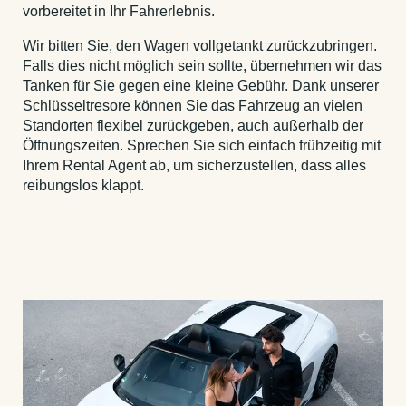
vorbereitet in Ihr Fahrerlebnis.
Wir bitten Sie, den Wagen vollgetankt zurückzubringen.
Falls dies nicht möglich sein sollte, übernehmen wir das
Tanken für Sie gegen eine kleine Gebühr. Dank unserer
Schlüsseltresore können Sie das Fahrzeug an vielen
Standorten flexibel zurückgeben, auch außerhalb der
Öffnungszeiten. Sprechen Sie sich einfach frühzeitig mit
Ihrem Rental Agent ab, um sicherzustellen, dass alles
reibungslos klappt.