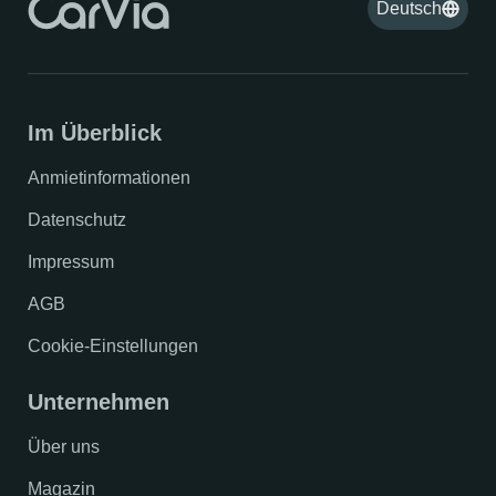
Deutsch
Im Überblick
Anmietinformationen
Datenschutz
Impressum
AGB
Cookie-Einstellungen
Unternehmen
Über uns
Magazin