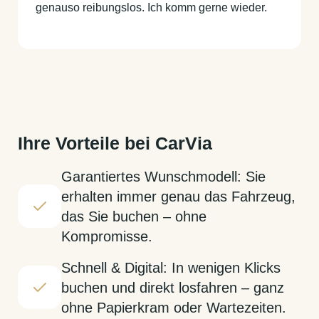
genauso reibungslos. Ich komm gerne wieder.
Ihre Vorteile bei CarVia
Garantiertes Wunschmodell: Sie
erhalten immer genau das Fahrzeug,
das Sie buchen – ohne
Kompromisse.
Schnell & Digital: In wenigen Klicks
buchen und direkt losfahren – ganz
ohne Papierkram oder Wartezeiten.