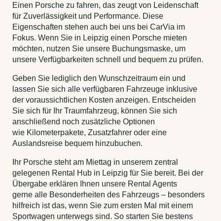
Einen Porsche zu fahren, das zeugt von Leidenschaft
für Zuverlässigkeit und Performance. Diese
Eigenschaften stehen auch bei uns bei CarVia im
Fokus. Wenn Sie in Leipzig einen Porsche mieten
möchten, nutzen Sie unsere Buchungsmaske, um
unsere Verfügbarkeiten schnell und bequem zu prüfen.
Geben Sie lediglich den Wunschzeitraum ein und
lassen Sie sich alle verfügbaren Fahrzeuge inklusive
der voraussichtlichen Kosten anzeigen. Entscheiden
Sie sich für Ihr Traumfahrzeug, können Sie sich
anschließend noch zusätzliche Optionen
wie Kilometerpakete, Zusatzfahrer oder eine
Auslandsreise bequem hinzubuchen.
Ihr Porsche steht am Miettag in unserem zentral
gelegenen Rental Hub in Leipzig für Sie bereit. Bei der
Übergabe erklären Ihnen unsere Rental Agents
gerne alle Besonderheiten des Fahrzeugs – besonders
hilfreich ist das, wenn Sie zum ersten Mal mit einem
Sportwagen unterwegs sind. So starten Sie bestens