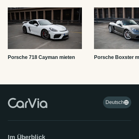
Porsche 718 Cayman mieten
Porsche Boxster m
Deutsch
Im Überblick