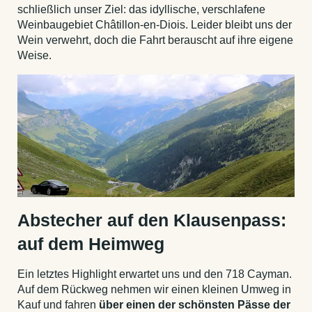
schließlich unser Ziel: das idyllische, verschlafene
Weinbaugebiet Châtillon-en-Diois. Leider bleibt uns der
Wein verwehrt, doch die Fahrt berauscht auf ihre eigene
Weise.
Abstecher auf den Klausenpass:
auf dem Heimweg
Ein letztes Highlight erwartet uns und den 718 Cayman.
Auf dem Rückweg nehmen wir einen kleinen Umweg in
Kauf und fahren
über einen der schönsten Pässe der