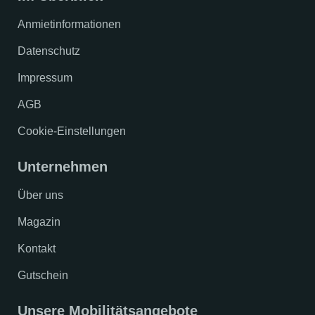
Anmietinformationen
Datenschutz
Impressum
AGB
Cookie-Einstellungen
Unternehmen
Über uns
Magazin
Kontakt
Gutschein
Unsere Mobilitätsangebote