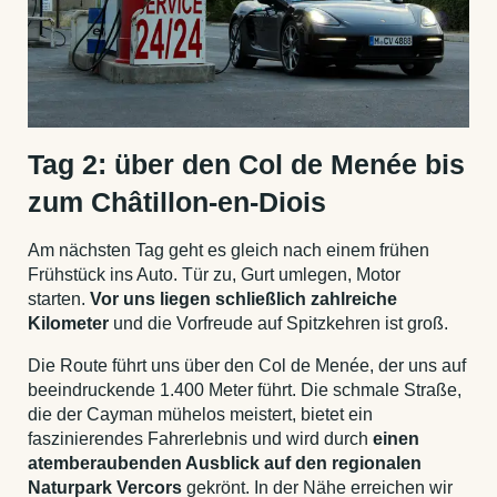
Tag 2: über den Col de Menée bis
zum Châtillon-en-Diois
Am nächsten Tag geht es gleich nach einem frühen
Frühstück ins Auto. Tür zu, Gurt umlegen, Motor
starten.
Vor uns liegen schließlich zahlreiche
Kilometer
und die Vorfreude auf Spitzkehren ist groß.
Die Route führt uns über den Col de Menée, der uns auf
beeindruckende 1.400 Meter führt. Die schmale Straße,
die der Cayman mühelos meistert, bietet ein
faszinierendes Fahrerlebnis und wird durch
einen
atemberaubenden Ausblick auf den regionalen
Naturpark Vercors
gekrönt. In der Nähe erreichen wir