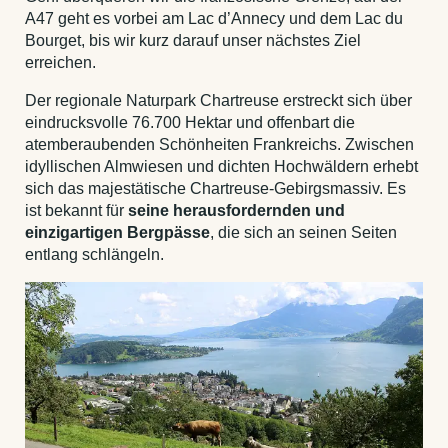
A47 geht es vorbei am Lac d’Annecy und dem Lac du
Bourget, bis wir kurz darauf unser nächstes Ziel
erreichen.
Der regionale Naturpark Chartreuse erstreckt sich über
eindrucksvolle 76.700 Hektar und offenbart die
atemberaubenden Schönheiten Frankreichs. Zwischen
idyllischen Almwiesen und dichten Hochwäldern erhebt
sich das majestätische Chartreuse-Gebirgsmassiv. Es
ist bekannt für
seine herausfordernden und
einzigartigen Bergpässe
, die sich an seinen Seiten
entlang schlängeln.