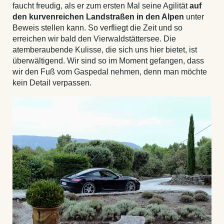
faucht freudig, als er zum ersten Mal seine Agilität
auf
den kurvenreichen Landstraßen in den Alpen
unter
Beweis stellen kann. So verfliegt die Zeit und so
erreichen wir bald den Vierwaldstättersee. Die
atemberaubende Kulisse, die sich uns hier bietet, ist
überwältigend. Wir sind so im Moment gefangen, dass
wir den Fuß vom Gaspedal nehmen, denn man möchte
kein Detail verpassen.