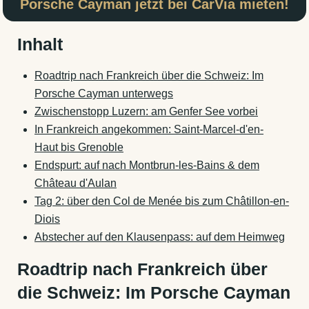
Porsche Cayman jetzt bei CarVia mieten!
Inhalt
Roadtrip nach Frankreich über die Schweiz: Im
Porsche Cayman unterwegs
Zwischenstopp Luzern: am Genfer See vorbei
In Frankreich angekommen: Saint-Marcel-d'en-
Haut bis Grenoble
Endspurt: auf nach Montbrun-les-Bains & dem
Château d'Aulan
Tag 2: über den Col de Menée bis zum Châtillon-en-
Diois
Abstecher auf den Klausenpass: auf dem Heimweg
Roadtrip nach Frankreich über
die Schweiz: Im Porsche Cayman