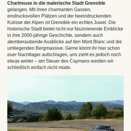
Chartreuse in die malerische Stadt Grenoble
gelangen. Mit ihren charmanten Gassen,
eindrucksvollen Plätzen und der beeindruckenden
Kulisse der Alpen ist Grenoble ein echtes Juwel. Die
historische Stadt bietet nicht nur faszinierende Einblicke
in ihre 2000-jährige Geschichte, sondern auch
atemberaubende Ausblicke auf den Mont Blanc und die
umliegenden Bergmassive. Gerne könnt ihr hier schon
euer Nachtlager aufschlagen, uns zieht es jedoch noch
etwas weiter – am Steuer des Caymans werden wir
schließlich einfach nicht müde.