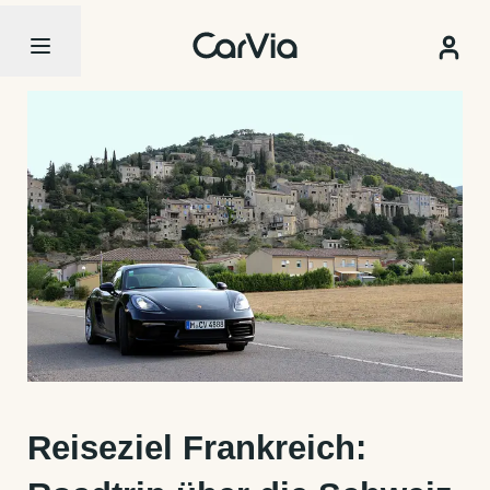
Reiseziel Frankreich: