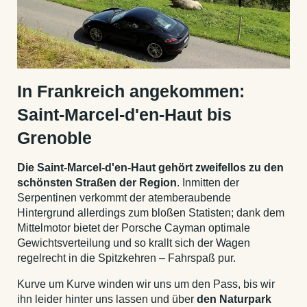
In Frankreich angekommen:
Saint-Marcel-d'en-Haut bis
Grenoble
Die Saint-Marcel-d'en-Haut gehört zweifellos zu den
schönsten Straßen der Region
. Inmitten der
Serpentinen verkommt der atemberaubende
Hintergrund allerdings zum bloßen Statisten; dank dem
Mittelmotor bietet der Porsche Cayman optimale
Gewichtsverteilung und so krallt sich der Wagen
regelrecht in die Spitzkehren – Fahrspaß pur.
Kurve um Kurve winden wir uns um den Pass, bis wir
ihn leider hinter uns lassen und über
den Naturpark