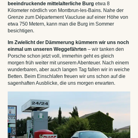
beeindruckende mittelalterliche Burg
etwa 8
Kilometer nördlich von Montbrun-les-Bains. Nahe der
Grenze zum Département Vaucluse auf einer Höhe von
etwa 750 Metern, kann man die Burg im Sommer
besichtigen.
Im
Zwielicht der Dämmerung kümmern wir uns noch
einmal um unseren Weggefährten
– wir tanken den
Porsche schon jetzt voll, immerhin geht es gleich
morgen früh weiter mit unserem Abenteuer. Nach einem
wunderbaren, aber auch langen Tag fallen wir in weiche
Betten. Beim Einschlafen freuen wir uns schon auf die
sagenhaften Ausblicke, die uns morgen erwarten.