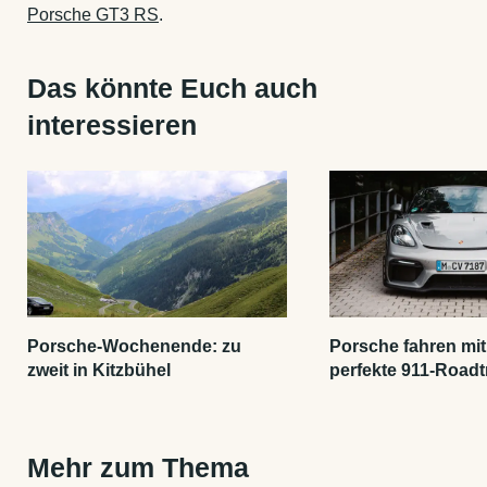
Porsche GT3 RS
.
Das könnte Euch auch
interessieren
Porsche-Wochenende: zu
Porsche fahren mit
zweit in Kitzbühel
perfekte 911-Roadt
Mehr zum Thema